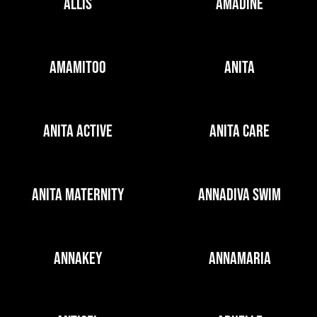
ALLIS
AMADINE
AMAMITOO
ANITA
ANITA ACTIVE
ANITA CARE
ANITA MATERNITY
ANNADIVA SWIM
ANNAKEY
ANNAMARIA