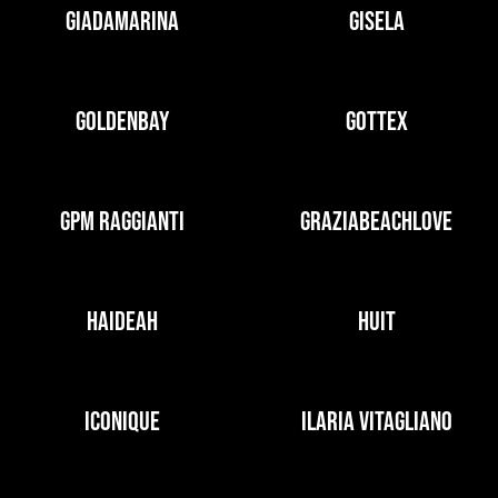
GIADAMARINA
GISELA
GOLDENBAY
GOTTEX
GPM RAGGIANTI
GRAZIABEACHLOVE
HAIDEAH
HUIT
ICONIQUE
ILARIA VITAGLIANO