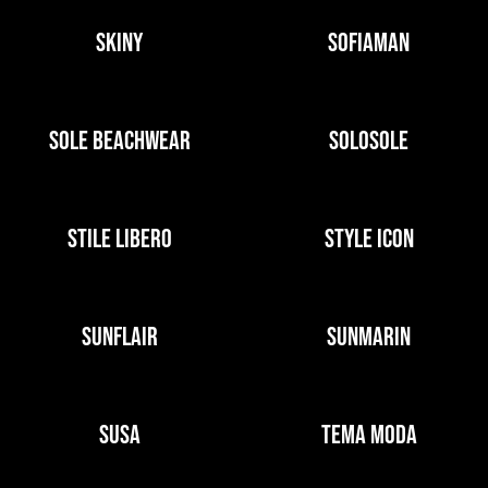
SKINY
SOFIAMAN
SOLE BEACHWEAR
SOLOSOLE
STILE LIBERO
STYLE ICON
SUNFLAIR
SUNMARIN
SUSA
TEMA MODA