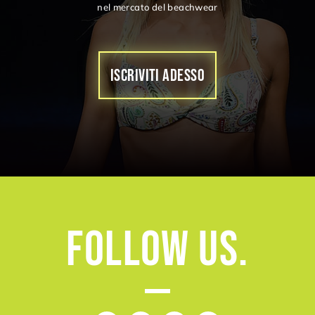
nel mercato del beachwear
ISCRIVITI ADESSO
Follow
Us.