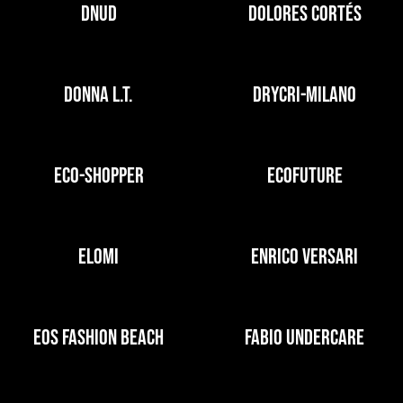
DNUD
DOLORES CORTÉS
DONNA L.T.
DRYCRI-MILANO
ECO-SHOPPER
ECOFUTURE
ELOMI
ENRICO VERSARI
EOS FASHION BEACH
FABIO UNDERCARE