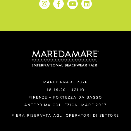
MAREDAMARE 2026
18.19.20 LUGLIO
FIRENZE – FORTEZZA DA BASSO
ANTEPRIMA COLLEZIONI MARE 2027
FIERA RISERVATA AGLI OPERATORI DI SETTORE