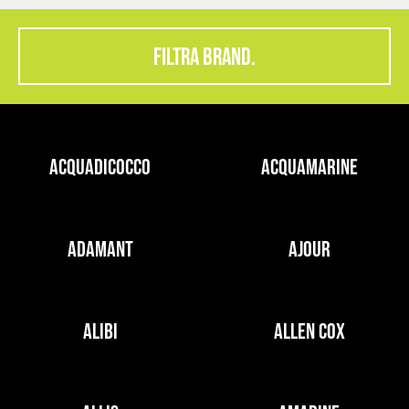
FILTRA BRAND.
ACQUADICOCCO
ACQUAMARINE
ADAMANT
AJOUR
ALIBI
ALLEN COX