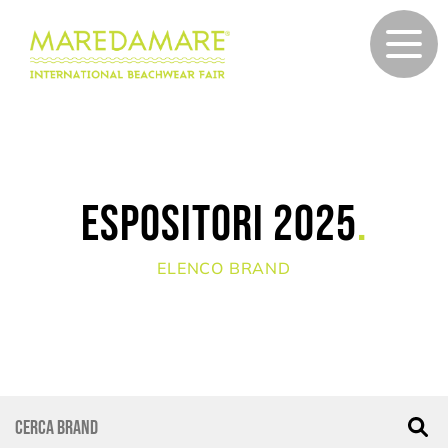
Espositori 2025
.
ELENCO BRAND