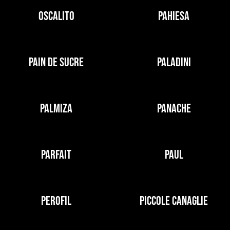
OSCALITO
PAHIESA
PAIN DE SUCRE
PALADINI
PALMIZA
PANACHE
PARFAIT
PAUL
PEROFIL
PICCOLE CANAGLIE