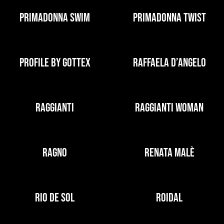
PRIMADONNA SWIM
PRIMADONNA TWIST
PROFILE BY GOTTEX
RAFFAELA D’ANGELO
RAGGIANTI
RAGGIANTI WOMAN
RAGNO
RENATA MALÈ
RIO DE SOL
ROIDAL