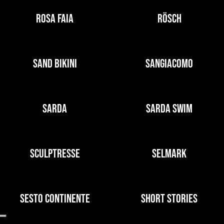
ROSA FAIA
RÖSCH
SAND BIKINI
SANGIACOMO
SARDA
SARDA SWIM
SCULPTRESSE
SELMARK
SESTO CONTINENTE
SHORT STORIES