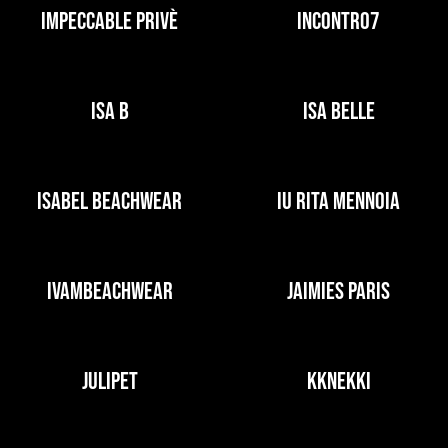
IMPECCABLE PRIVÈ
INCONTRO7
ISA B
ISA BELLE
ISABEL BEACHWEAR
IU RITA MENNOIA
IVAMBEACHWEAR
JAIMIES PARIS
JULIPET
KKNEKKI