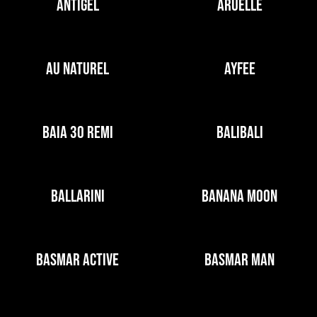
ANTIGEL
ARUELLE
AU NATUREL
AYFEE
BAIA 30 REMI
BALIBALI
BALLARINI
BANANA MOON
BASMAR ACTIVE
BASMAR MAN