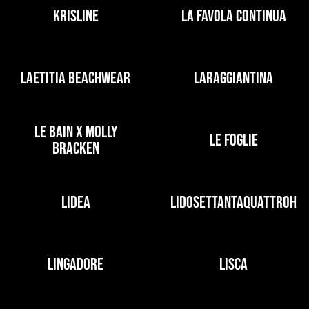
KRISLINE
LA FAVOLA CONTINUA
LAETITIA BEACHWEAR
LARAGGIANTINA
LE BAIN X MOLLY
LE FOGLIE
BRACKEN
LIDEA
LIDOSETTANTAQUATTROH
LINGADORE
LISCA