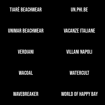
TIARÈ BEACHWEAR
UN.PHI.BE
UNIMAR BEACHWEAR
VACANZE ITALIANE
VERDIANI
VILLANI NAPOLI
WACOAL
WATERCULT
WAVEBREAKER
WORLD OF HAPPY BAY