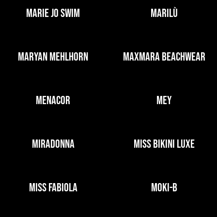
MARIE JO SWIM
MARILÙ
MARYAN MEHLHORN
MAXMARA BEACHWEAR
MENACOR
MEY
MIRADONNA
MISS BIKINI LUXE
MISS FABIOLA
MOKI-B