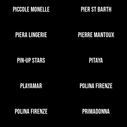
PICCOLE MONELLE
PIER ST BARTH
PIERA LINGERIE
PIERRE MANTOUX
PIN-UP STARS
PITAYA
PLAYAMAR
POLINA FIRENZE
POLINA FIRENZE
PRIMADONNA