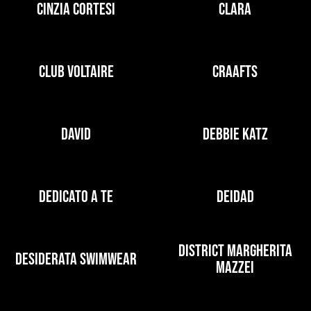
CINZIA CORTESI
CLARA
CLUB VOLTAIRE
CRAAFTS
DAVID
DEBBIE KATZ
DEDICATO A TE
DEIDAD
DISTRICT MARGHERITA
DESIDERATA SWIMWEAR
MAZZEI