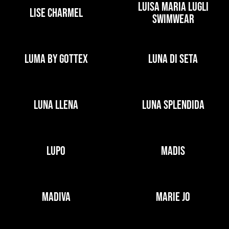
LUISA MARIA LUGLI
LISE CHARMEL
SWIMWEAR
LUMA BY GOTTEX
LUNA DI SETA
LUNA LLENA
LUNA SPLENDIDA
LUPO
MADIS
MADIVA
MARIE JO