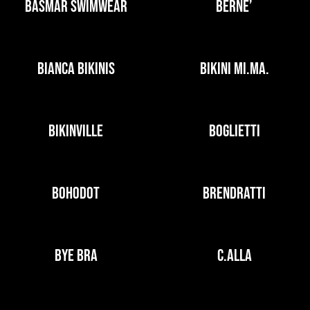
BASMAR SWIMWEAR
BERNE’
BIANCA BIKINIS
BIKINI MI.MA.
BIKINVILLE
BOGLIETTI
BOHODOT
BRENDRATTI
BYE BRA
C.ALLA