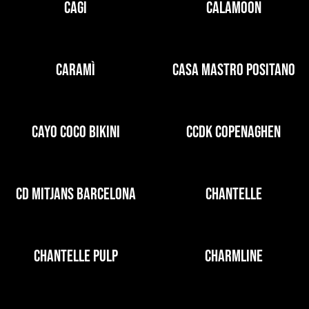
CAGI
CALAMOON
CARAMÌ
CASA MASTRO POSITANO
CAYO COCO BIKINI
CCDK COPENAGHEN
CD MITJANS BARCELONA
CHANTELLE
CHANTELLE PULP
CHARMLINE