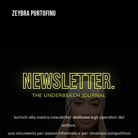
ZEYBRA PORTOFINO
NEWSLETTER.
THE UNDERBEACH JOURNAL
Iscriviti alla nostra newsletter dedicata agli operatori del
settore,
uno strumento per essere informato e per rimanere competitivo