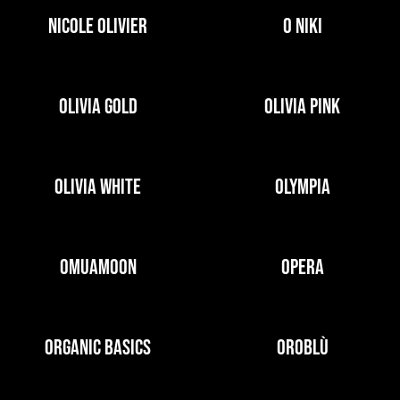
NICOLE OLIVIER
O NIKI
OLIVIA GOLD
OLIVIA PINK
OLIVIA WHITE
OLYMPIA
OMUAMOON
OPERA
ORGANIC BASICS
OROBLÙ