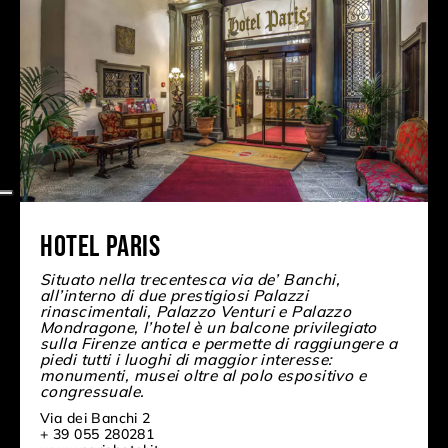
Hotel Paris
Situato nella trecentesca via de’ Banchi,
all’interno di due prestigiosi Palazzi
rinascimentali, Palazzo Venturi e Palazzo
Mondragone, l’hotel è un balcone privilegiato
sulla Firenze antica e permette di raggiungere a
piedi tutti i luoghi di maggior interesse:
monumenti, musei oltre al polo espositivo e
congressuale.
Via dei Banchi 2
+ 39 055 280281