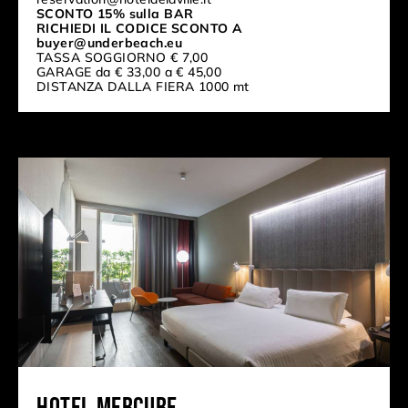
SCONTO 15% sulla BAR
RICHIEDI IL CODICE SCONTO A
buyer@underbeach.eu
TASSA SOGGIORNO € 7,00
GARAGE da € 33,00 a € 45,00
DISTANZA DALLA FIERA 1000 mt
Hotel Mercure