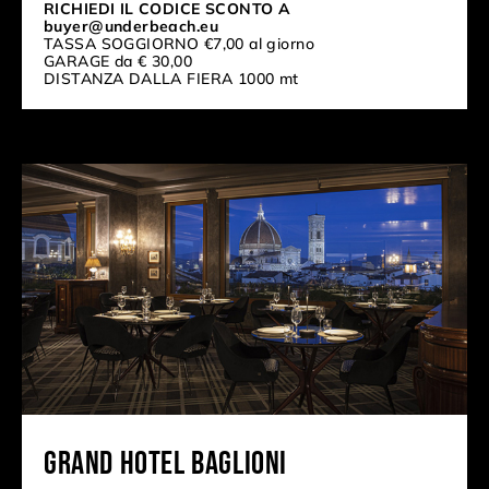
RICHIEDI IL CODICE SCONTO A
buyer@underbeach.eu
TASSA SOGGIORNO €7,00 al giorno
GARAGE da € 30,00
DISTANZA DALLA FIERA 1000 mt
Grand Hotel Baglioni