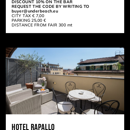
DISCOUNT 10% ON THE BAR
REQUEST THE CODE BY WRITING TO
buyer@underbeach.eu
CITY TAX € 7,00
PARKING 25,00 €
DISTANCE FROM FAIR 300 mt
Hotel Rapallo