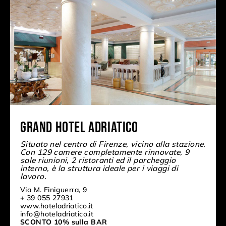
Grand Hotel Adriatico
Situato nel centro di Firenze, vicino alla stazione.
Con 129 camere completamente rinnovate, 9
sale riunioni, 2 ristoranti ed il parcheggio
interno, è la struttura ideale per i viaggi di
lavoro.
Via M. Finiguerra, 9
+ 39 055 27931
www.hoteladriatico.it
info@hoteladriatico.it
SCONTO 10% sulla BAR