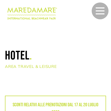
HOTEL
.
AREA TRAVEL & LEISURE
SCONTI RELATIVI ALLE PRENOTAZIONI DAL 17 AL 20 LUGLIO