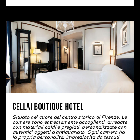
Cellai Boutique Hotel
Situato nel cuore del centro storico di Firenze. Le
camere sono estremamente accoglienti, arredate
con materiali caldi e pregiati, personalizzate con
autentici oggetti d'antiquariato. Ogni camera ha
la propria personalità, impreziosita da tessuti