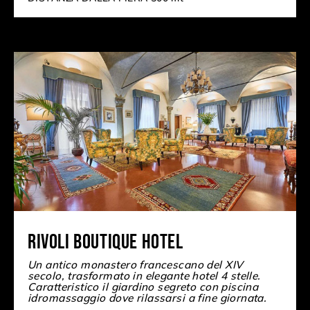
Rivoli Boutique Hotel
Un antico monastero francescano del XIV
secolo, trasformato in elegante hotel 4 stelle.
Caratteristico il giardino segreto con piscina
idromassaggio dove rilassarsi a fine giornata.