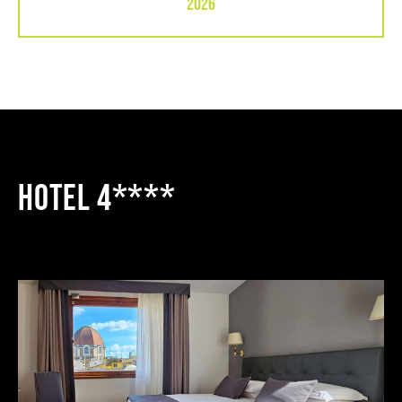
2026
HOTEL 4****