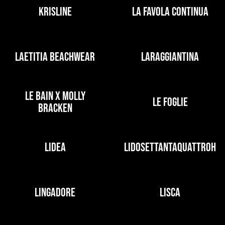
KRISLINE
LA FAVOLA CONTINUA
LAETITIA BEACHWEAR
LARAGGIANTINA
LE BAIN X MOLLY
LE FOGLIE
BRACKEN
LIDEA
LIDOSETTANTAQUATTROH
LINGADORE
LISCA