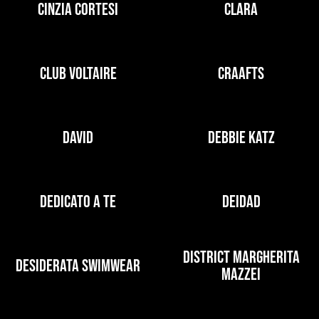
CINZIA CORTESI
CLARA
CLUB VOLTAIRE
CRAAFTS
DAVID
DEBBIE KATZ
DEDICATO A TE
DEIDAD
DISTRICT MARGHERITA
DESIDERATA SWIMWEAR
MAZZEI