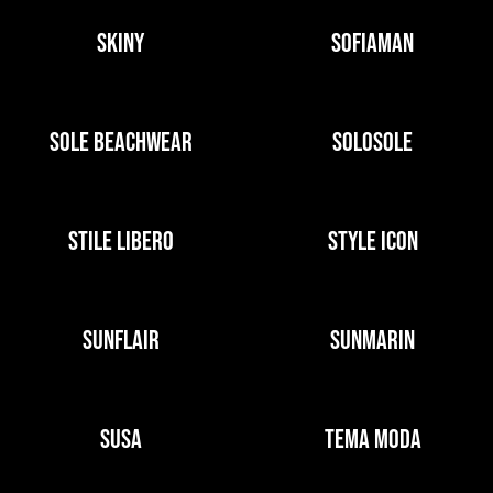
SKINY
SOFIAMAN
SOLE BEACHWEAR
SOLOSOLE
STILE LIBERO
STYLE ICON
SUNFLAIR
SUNMARIN
SUSA
TEMA MODA