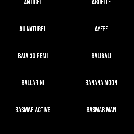
ANTIGEL
ARUELLE
AU NATUREL
AYFEE
BAIA 30 REMI
BALIBALI
BALLARINI
BANANA MOON
BASMAR ACTIVE
BASMAR MAN