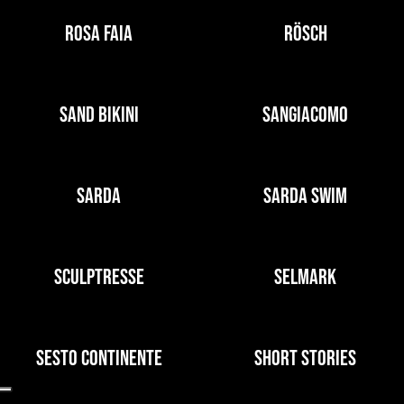
ROSA FAIA
RÖSCH
SAND BIKINI
SANGIACOMO
SARDA
SARDA SWIM
SCULPTRESSE
SELMARK
SESTO CONTINENTE
SHORT STORIES