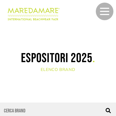
Espositori 2025
.
ELENCO BRAND