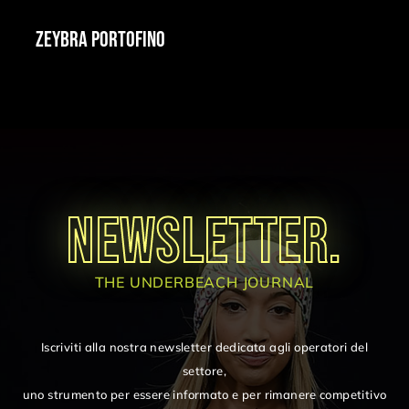
ZEYBRA PORTOFINO
NEWSLETTER.
THE UNDERBEACH JOURNAL
Iscriviti alla nostra newsletter dedicata agli operatori del
settore,
uno strumento per essere informato e per rimanere competitivo