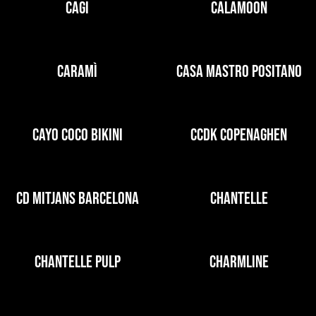
CAGI
CALAMOON
CARAMÌ
CASA MASTRO POSITANO
CAYO COCO BIKINI
CCDK COPENAGHEN
CD MITJANS BARCELONA
CHANTELLE
CHANTELLE PULP
CHARMLINE