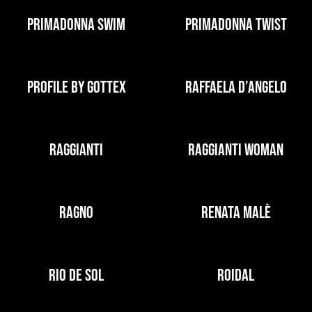
PRIMADONNA SWIM
PRIMADONNA TWIST
PROFILE BY GOTTEX
RAFFAELA D’ANGELO
RAGGIANTI
RAGGIANTI WOMAN
RAGNO
RENATA MALÈ
RIO DE SOL
ROIDAL