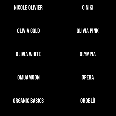
NICOLE OLIVIER
O NIKI
OLIVIA GOLD
OLIVIA PINK
OLIVIA WHITE
OLYMPIA
OMUAMOON
OPERA
ORGANIC BASICS
OROBLÙ