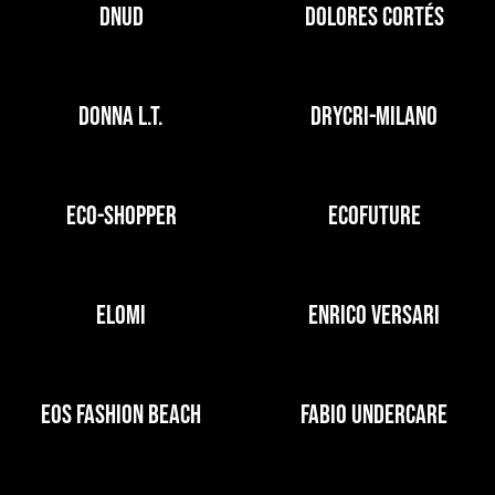
DNUD
DOLORES CORTÉS
DONNA L.T.
DRYCRI-MILANO
ECO-SHOPPER
ECOFUTURE
ELOMI
ENRICO VERSARI
EOS FASHION BEACH
FABIO UNDERCARE