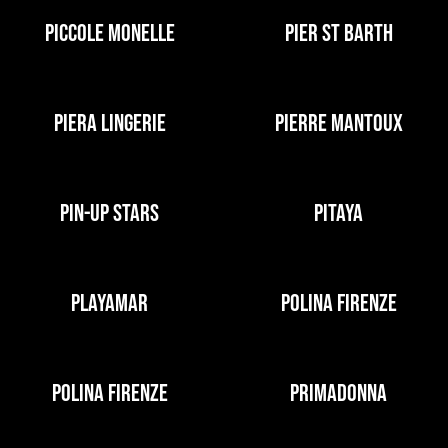
PICCOLE MONELLE
PIER ST BARTH
PIERA LINGERIE
PIERRE MANTOUX
PIN-UP STARS
PITAYA
PLAYAMAR
POLINA FIRENZE
POLINA FIRENZE
PRIMADONNA