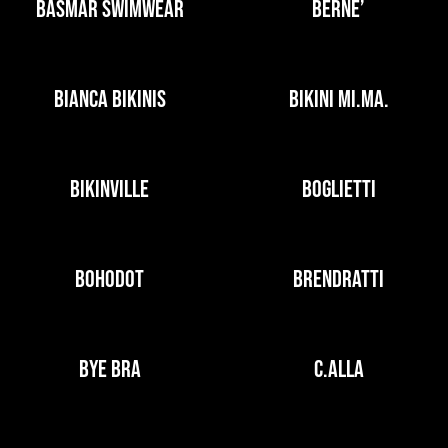
BASMAR SWIMWEAR
BERNE’
BIANCA BIKINIS
BIKINI MI.MA.
BIKINVILLE
BOGLIETTI
BOHODOT
BRENDRATTI
BYE BRA
C.ALLA