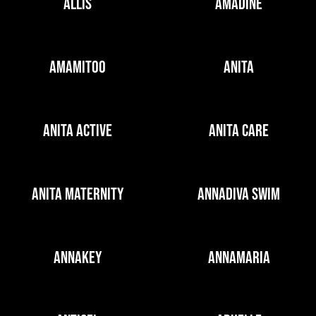
ALLIS
AMADINE
AMAMITOO
ANITA
ANITA ACTIVE
ANITA CARE
ANITA MATERNITY
ANNADIVA SWIM
ANNAKEY
ANNAMARIA