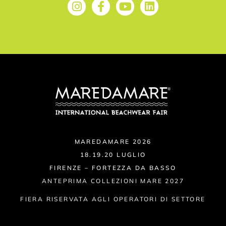
MAREDAMARE 2026
18.19.20 LUGLIO
FIRENZE – FORTEZZA DA BASSO
ANTEPRIMA COLLEZIONI MARE 2027
FIERA RISERVATA AGLI OPERATORI DI SETTORE