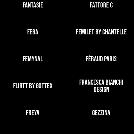
FANTASIE
FATTORE C
FEBA
FEMILET BY CHANTELLE
FEMYNAL
FÉRAUD PARIS
FRANCESCA BIANCHI
FLIRTT BY GOTTEX
DESIGN
FREYA
GEZZINA