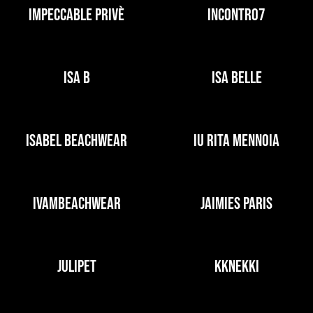
IMPECCABLE PRIVÈ
INCONTRO7
ISA B
ISA BELLE
ISABEL BEACHWEAR
IU RITA MENNOIA
IVAMBEACHWEAR
JAIMIES PARIS
JULIPET
KKNEKKI