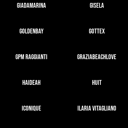
GIADAMARINA
GISELA
GOLDENBAY
GOTTEX
GPM RAGGIANTI
GRAZIABEACHLOVE
HAIDEAH
HUIT
ICONIQUE
ILARIA VITAGLIANO