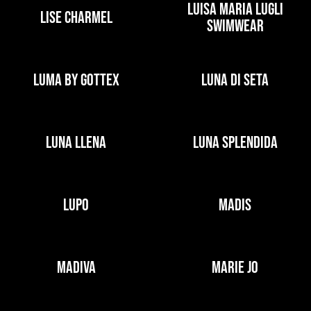
LUISA MARIA LUGLI
LISE CHARMEL
SWIMWEAR
LUMA BY GOTTEX
LUNA DI SETA
LUNA LLENA
LUNA SPLENDIDA
LUPO
MADIS
MADIVA
MARIE JO