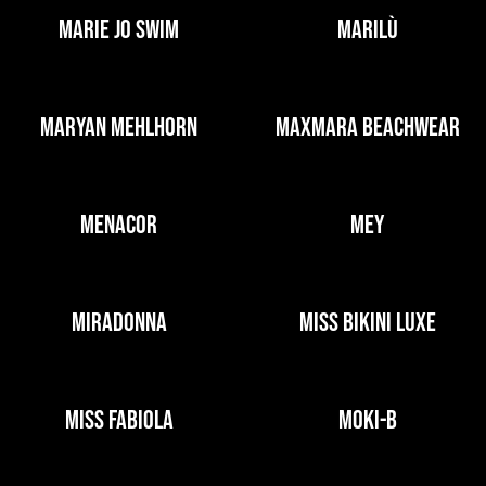
MARIE JO SWIM
MARILÙ
MARYAN MEHLHORN
MAXMARA BEACHWEAR
MENACOR
MEY
MIRADONNA
MISS BIKINI LUXE
MISS FABIOLA
MOKI-B