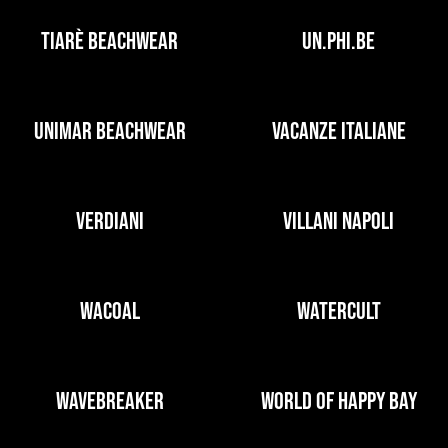
TIARÈ BEACHWEAR
UN.PHI.BE
UNIMAR BEACHWEAR
VACANZE ITALIANE
VERDIANI
VILLANI NAPOLI
WACOAL
WATERCULT
WAVEBREAKER
WORLD OF HAPPY BAY