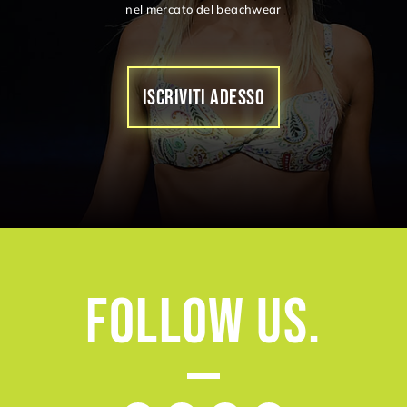
nel mercato del beachwear
ISCRIVITI ADESSO
Follow
Us.