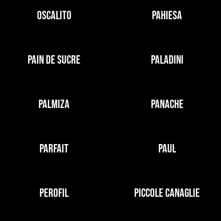
OSCALITO
PAHIESA
PAIN DE SUCRE
PALADINI
PALMIZA
PANACHE
PARFAIT
PAUL
PEROFIL
PICCOLE CANAGLIE