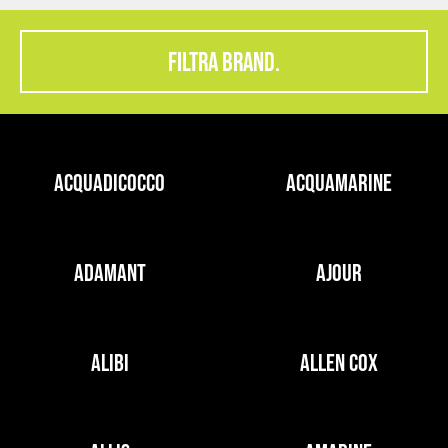
FILTRA BRAND.
ACQUADICOCCO
ACQUAMARINE
ADAMANT
AJOUR
ALIBI
ALLEN COX