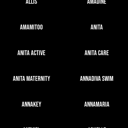
ALLIS
AMADINE
AMAMITOO
ANITA
ANITA ACTIVE
ANITA CARE
ANITA MATERNITY
ANNADIVA SWIM
ANNAKEY
ANNAMARIA