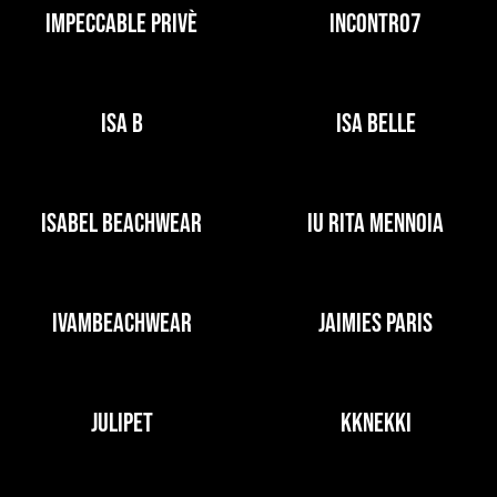
IMPECCABLE PRIVÈ
INCONTRO7
ISA B
ISA BELLE
ISABEL BEACHWEAR
IU RITA MENNOIA
IVAMBEACHWEAR
JAIMIES PARIS
JULIPET
KKNEKKI