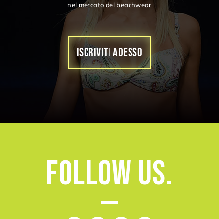
nel mercato del beachwear
ISCRIVITI ADESSO
Follow
Us.