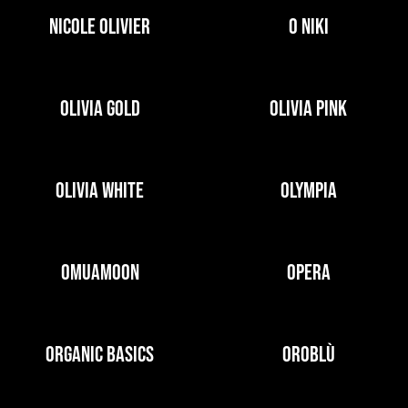
NICOLE OLIVIER
O NIKI
OLIVIA GOLD
OLIVIA PINK
OLIVIA WHITE
OLYMPIA
OMUAMOON
OPERA
ORGANIC BASICS
OROBLÙ