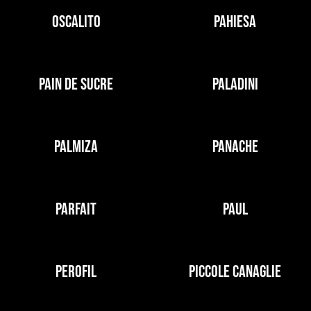
OSCALITO
PAHIESA
PAIN DE SUCRE
PALADINI
PALMIZA
PANACHE
PARFAIT
PAUL
PEROFIL
PICCOLE CANAGLIE