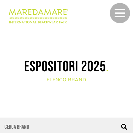
Espositori 2025
.
ELENCO BRAND