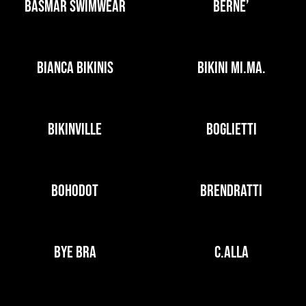
BASMAR SWIMWEAR
BERNE’
BIANCA BIKINIS
BIKINI MI.MA.
BIKINVILLE
BOGLIETTI
BOHODOT
BRENDRATTI
BYE BRA
C.ALLA