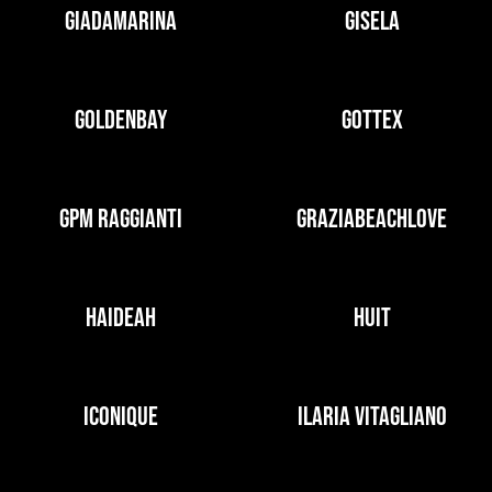
GIADAMARINA
GISELA
GOLDENBAY
GOTTEX
GPM RAGGIANTI
GRAZIABEACHLOVE
HAIDEAH
HUIT
ICONIQUE
ILARIA VITAGLIANO