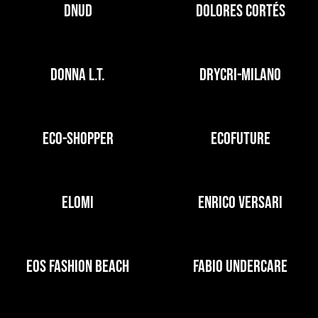
DNUD
DOLORES CORTÉS
DONNA L.T.
DRYCRI-MILANO
ECO-SHOPPER
ECOFUTURE
ELOMI
ENRICO VERSARI
EOS FASHION BEACH
FABIO UNDERCARE