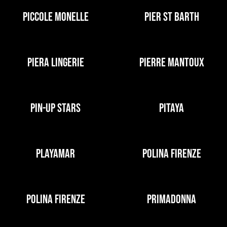
PICCOLE MONELLE
PIER ST BARTH
PIERA LINGERIE
PIERRE MANTOUX
PIN-UP STARS
PITAYA
PLAYAMAR
POLINA FIRENZE
POLINA FIRENZE
PRIMADONNA