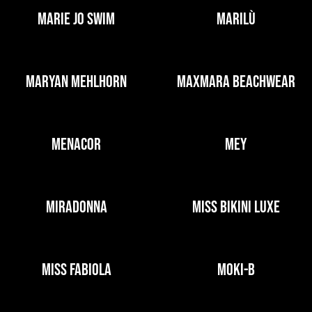
MARIE JO SWIM
MARILÙ
MARYAN MEHLHORN
MAXMARA BEACHWEAR
MENACOR
MEY
MIRADONNA
MISS BIKINI LUXE
MISS FABIOLA
MOKI-B