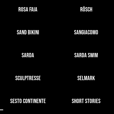
ROSA FAIA
RÖSCH
SAND BIKINI
SANGIACOMO
SARDA
SARDA SWIM
SCULPTRESSE
SELMARK
SESTO CONTINENTE
SHORT STORIES