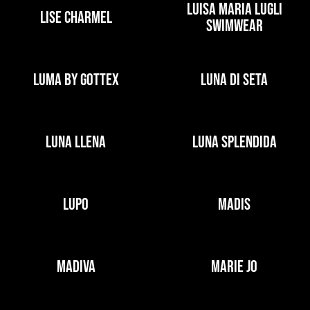
LUISA MARIA LUGLI
LISE CHARMEL
SWIMWEAR
LUMA BY GOTTEX
LUNA DI SETA
LUNA LLENA
LUNA SPLENDIDA
LUPO
MADIS
MADIVA
MARIE JO