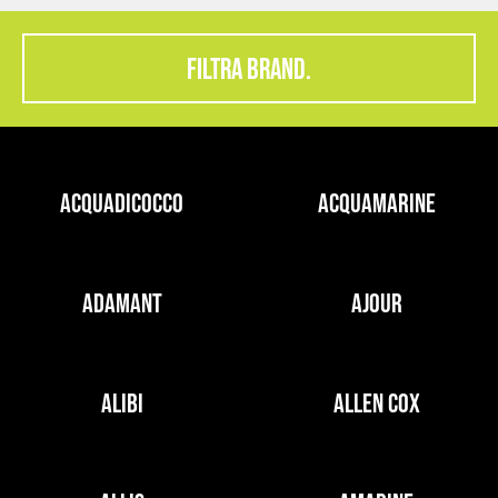
FILTRA BRAND.
ACQUADICOCCO
ACQUAMARINE
ADAMANT
AJOUR
ALIBI
ALLEN COX