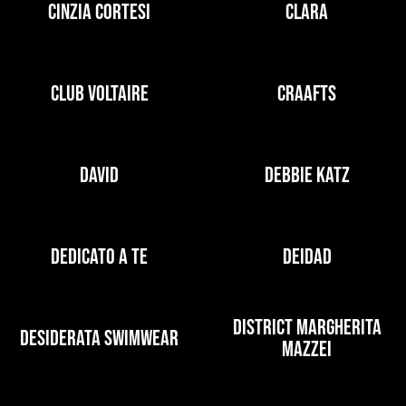
CINZIA CORTESI
CLARA
CLUB VOLTAIRE
CRAAFTS
DAVID
DEBBIE KATZ
DEDICATO A TE
DEIDAD
DISTRICT MARGHERITA
DESIDERATA SWIMWEAR
MAZZEI