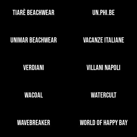
TIARÈ BEACHWEAR
UN.PHI.BE
UNIMAR BEACHWEAR
VACANZE ITALIANE
VERDIANI
VILLANI NAPOLI
WACOAL
WATERCULT
WAVEBREAKER
WORLD OF HAPPY BAY