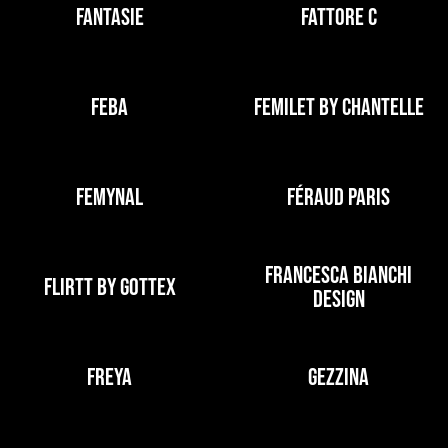
FANTASIE
FATTORE C
FEBA
FEMILET BY CHANTELLE
FEMYNAL
FÉRAUD PARIS
FRANCESCA BIANCHI
FLIRTT BY GOTTEX
DESIGN
FREYA
GEZZINA