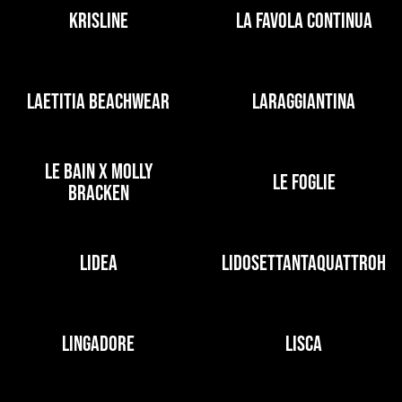
KRISLINE
LA FAVOLA CONTINUA
LAETITIA BEACHWEAR
LARAGGIANTINA
LE BAIN X MOLLY
LE FOGLIE
BRACKEN
LIDEA
LIDOSETTANTAQUATTROH
LINGADORE
LISCA