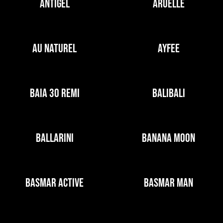
ANTIGEL
ARUELLE
AU NATUREL
AYFEE
BAIA 30 REMI
BALIBALI
BALLARINI
BANANA MOON
BASMAR ACTIVE
BASMAR MAN