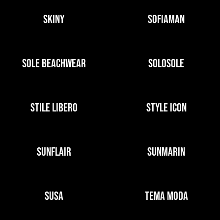
SKINY
SOFIAMAN
SOLE BEACHWEAR
SOLOSOLE
STILE LIBERO
STYLE ICON
SUNFLAIR
SUNMARIN
SUSA
TEMA MODA