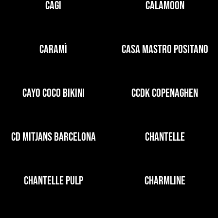
CAGI
CALAMOON
CARAMÌ
CASA MASTRO POSITANO
CAYO COCO BIKINI
CCDK COPENAGHEN
CD MITJANS BARCELONA
CHANTELLE
CHANTELLE PULP
CHARMLINE