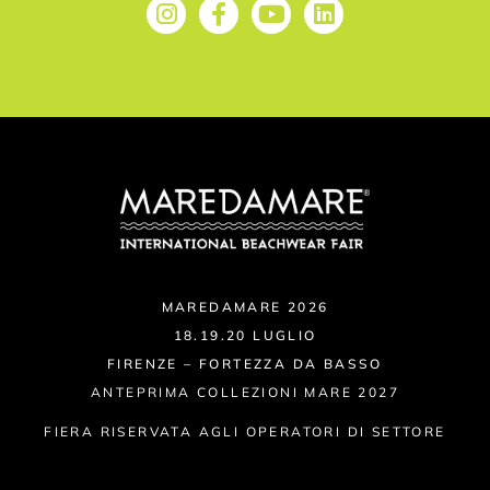
MAREDAMARE 2026
18.19.20 LUGLIO
FIRENZE – FORTEZZA DA BASSO
ANTEPRIMA COLLEZIONI MARE 2027
FIERA RISERVATA AGLI OPERATORI DI SETTORE