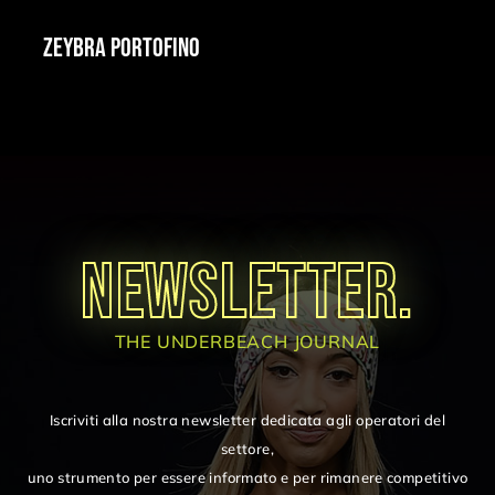
ZEYBRA PORTOFINO
NEWSLETTER.
THE UNDERBEACH JOURNAL
Iscriviti alla nostra newsletter dedicata agli operatori del
settore,
uno strumento per essere informato e per rimanere competitivo