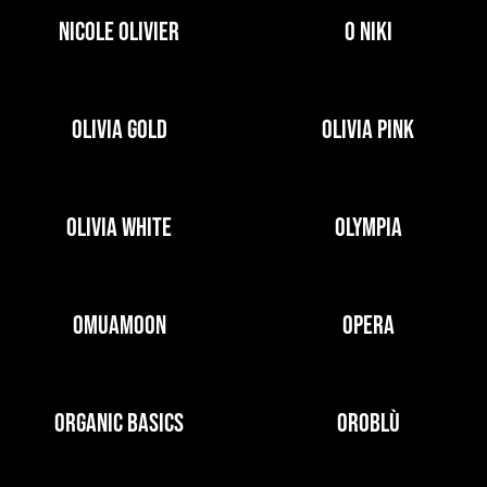
NICOLE OLIVIER
O NIKI
OLIVIA GOLD
OLIVIA PINK
OLIVIA WHITE
OLYMPIA
OMUAMOON
OPERA
ORGANIC BASICS
OROBLÙ