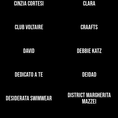
CINZIA CORTESI
CLARA
CLUB VOLTAIRE
CRAAFTS
DAVID
DEBBIE KATZ
DEDICATO A TE
DEIDAD
DISTRICT MARGHERITA
DESIDERATA SWIMWEAR
MAZZEI