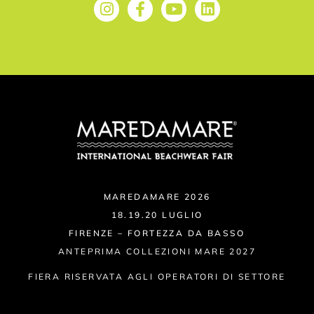
MAREDAMARE 2026
18.19.20 LUGLIO
FIRENZE – FORTEZZA DA BASSO
ANTEPRIMA COLLEZIONI MARE 2027
FIERA RISERVATA AGLI OPERATORI DI SETTORE