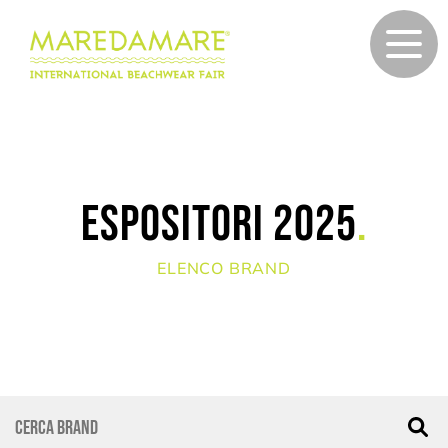
Espositori 2025
.
ELENCO BRAND