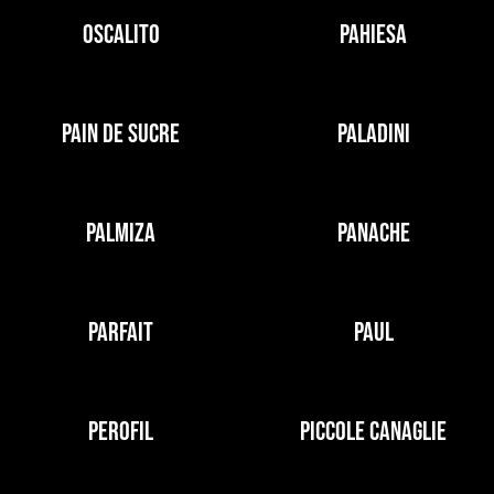
OSCALITO
PAHIESA
PAIN DE SUCRE
PALADINI
PALMIZA
PANACHE
PARFAIT
PAUL
PEROFIL
PICCOLE CANAGLIE