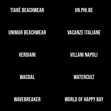
TIARÈ BEACHWEAR
UN.PHI.BE
UNIMAR BEACHWEAR
VACANZE ITALIANE
VERDIANI
VILLANI NAPOLI
WACOAL
WATERCULT
WAVEBREAKER
WORLD OF HAPPY BAY