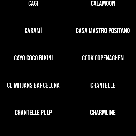
CAGI
CALAMOON
CARAMÌ
CASA MASTRO POSITANO
CAYO COCO BIKINI
CCDK COPENAGHEN
CD MITJANS BARCELONA
CHANTELLE
CHANTELLE PULP
CHARMLINE