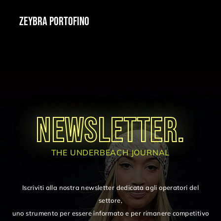
ZEYBRA PORTOFINO
NEWSLETTER.
THE UNDERBEACH JOURNAL
Iscriviti alla nostra newsletter dedicata agli operatori del
settore,
uno strumento per essere informato e per rimanere competitivo