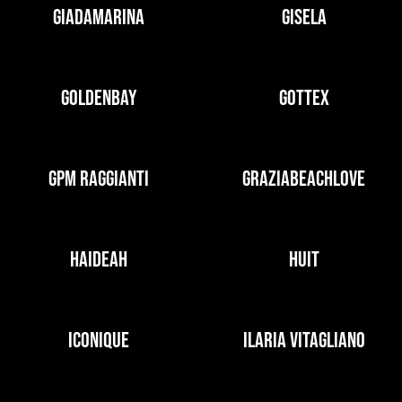
GIADAMARINA
GISELA
GOLDENBAY
GOTTEX
GPM RAGGIANTI
GRAZIABEACHLOVE
HAIDEAH
HUIT
ICONIQUE
ILARIA VITAGLIANO