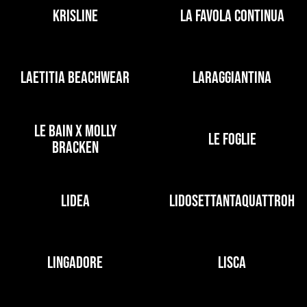
KRISLINE
LA FAVOLA CONTINUA
LAETITIA BEACHWEAR
LARAGGIANTINA
LE BAIN X MOLLY
LE FOGLIE
BRACKEN
LIDEA
LIDOSETTANTAQUATTROH
LINGADORE
LISCA