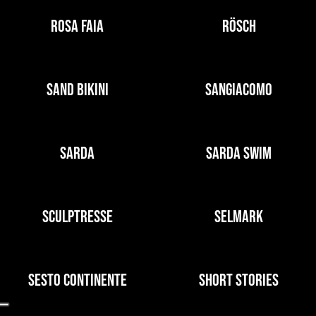
ROSA FAIA
RÖSCH
SAND BIKINI
SANGIACOMO
SARDA
SARDA SWIM
SCULPTRESSE
SELMARK
SESTO CONTINENTE
SHORT STORIES