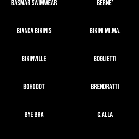
BASMAR SWIMWEAR
BERNE’
BIANCA BIKINIS
BIKINI MI.MA.
BIKINVILLE
BOGLIETTI
BOHODOT
BRENDRATTI
BYE BRA
C.ALLA