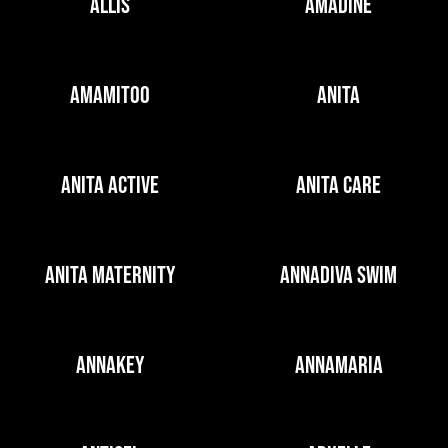
ALLIS
AMADINE
AMAMITOO
ANITA
ANITA ACTIVE
ANITA CARE
ANITA MATERNITY
ANNADIVA SWIM
ANNAKEY
ANNAMARIA