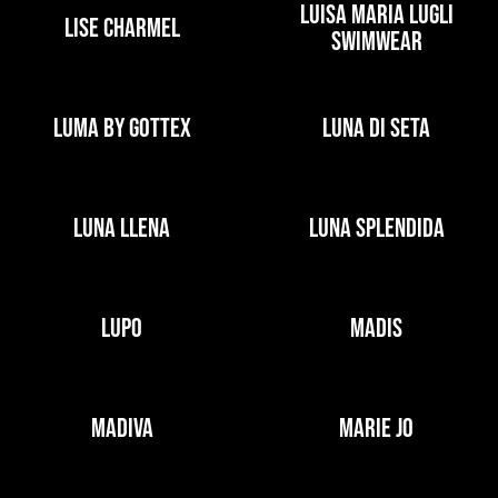
LUISA MARIA LUGLI
LISE CHARMEL
SWIMWEAR
LUMA BY GOTTEX
LUNA DI SETA
LUNA LLENA
LUNA SPLENDIDA
LUPO
MADIS
MADIVA
MARIE JO