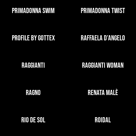
PRIMADONNA SWIM
PRIMADONNA TWIST
PROFILE BY GOTTEX
RAFFAELA D’ANGELO
RAGGIANTI
RAGGIANTI WOMAN
RAGNO
RENATA MALÈ
RIO DE SOL
ROIDAL