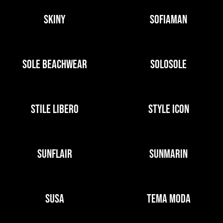
SKINY
SOFIAMAN
SOLE BEACHWEAR
SOLOSOLE
STILE LIBERO
STYLE ICON
SUNFLAIR
SUNMARIN
SUSA
TEMA MODA