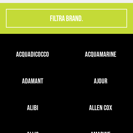
FILTRA BRAND.
ACQUADICOCCO
ACQUAMARINE
ADAMANT
AJOUR
ALIBI
ALLEN COX