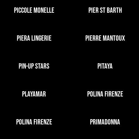
PICCOLE MONELLE
PIER ST BARTH
PIERA LINGERIE
PIERRE MANTOUX
PIN-UP STARS
PITAYA
PLAYAMAR
POLINA FIRENZE
POLINA FIRENZE
PRIMADONNA