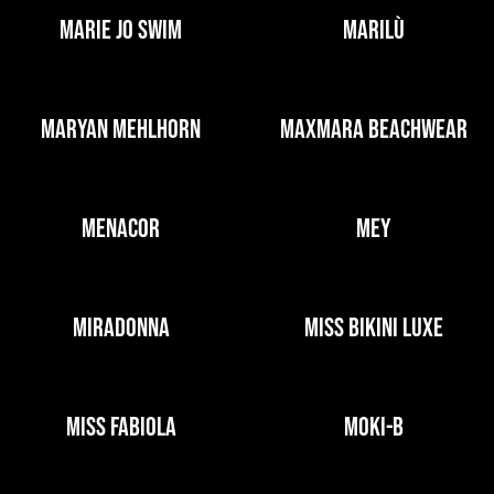
MARIE JO SWIM
MARILÙ
MARYAN MEHLHORN
MAXMARA BEACHWEAR
MENACOR
MEY
MIRADONNA
MISS BIKINI LUXE
MISS FABIOLA
MOKI-B