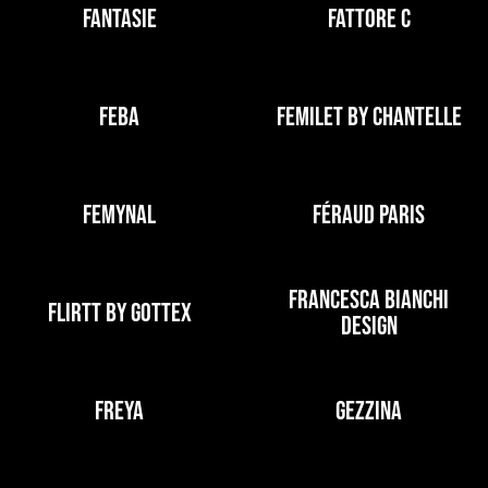
FANTASIE
FATTORE C
FEBA
FEMILET BY CHANTELLE
FEMYNAL
FÉRAUD PARIS
FRANCESCA BIANCHI
FLIRTT BY GOTTEX
DESIGN
FREYA
GEZZINA