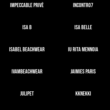
IMPECCABLE PRIVÈ
INCONTRO7
ISA B
ISA BELLE
ISABEL BEACHWEAR
IU RITA MENNOIA
IVAMBEACHWEAR
JAIMIES PARIS
JULIPET
KKNEKKI