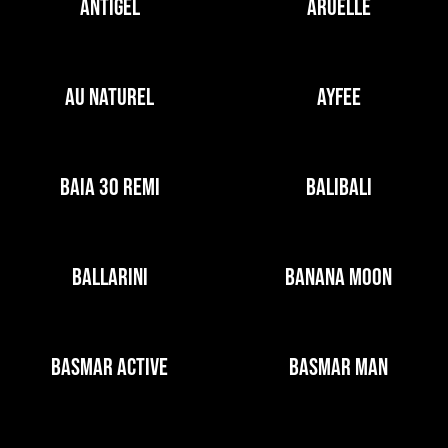
ANTIGEL
ARUELLE
AU NATUREL
AYFEE
BAIA 30 REMI
BALIBALI
BALLARINI
BANANA MOON
BASMAR ACTIVE
BASMAR MAN