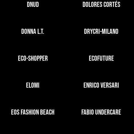
DNUD
DOLORES CORTÉS
DONNA L.T.
DRYCRI-MILANO
ECO-SHOPPER
ECOFUTURE
ELOMI
ENRICO VERSARI
EOS FASHION BEACH
FABIO UNDERCARE