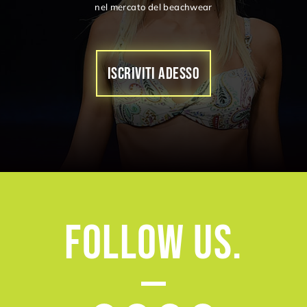
nel mercato del beachwear
ISCRIVITI ADESSO
Follow
Us.