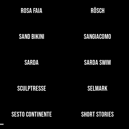
ROSA FAIA
RÖSCH
SAND BIKINI
SANGIACOMO
SARDA
SARDA SWIM
SCULPTRESSE
SELMARK
SESTO CONTINENTE
SHORT STORIES