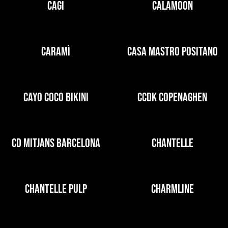
CAGI
CALAMOON
CARAMÌ
CASA MASTRO POSITANO
CAYO COCO BIKINI
CCDK COPENAGHEN
CD MITJANS BARCELONA
CHANTELLE
CHANTELLE PULP
CHARMLINE