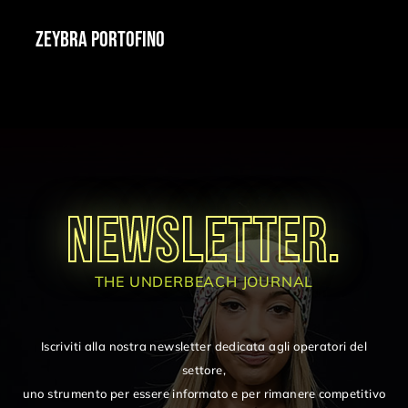
ZEYBRA PORTOFINO
NEWSLETTER.
THE UNDERBEACH JOURNAL
Iscriviti alla nostra newsletter dedicata agli operatori del
settore,
uno strumento per essere informato e per rimanere competitivo