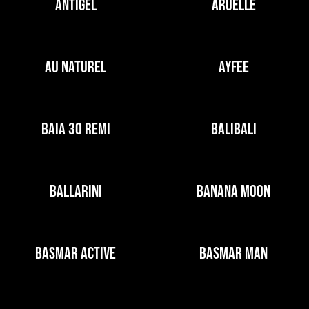
ANTIGEL
ARUELLE
AU NATUREL
AYFEE
BAIA 30 REMI
BALIBALI
BALLARINI
BANANA MOON
BASMAR ACTIVE
BASMAR MAN