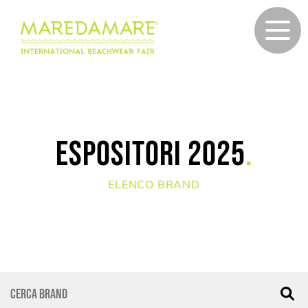
Espositori 2025
.
ELENCO BRAND