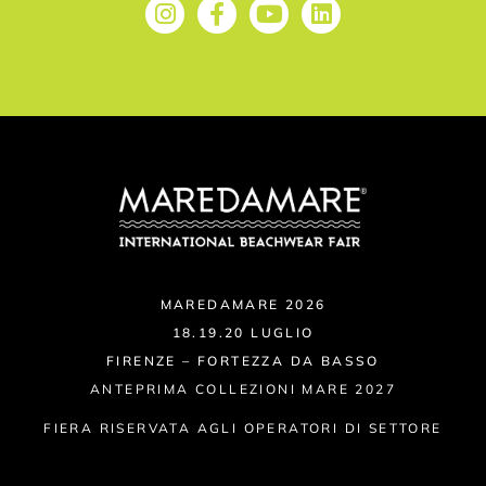
MAREDAMARE 2026
18.19.20 LUGLIO
FIRENZE – FORTEZZA DA BASSO
ANTEPRIMA COLLEZIONI MARE 2027
FIERA RISERVATA AGLI OPERATORI DI SETTORE