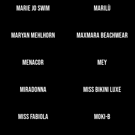
MARIE JO SWIM
MARILÙ
MARYAN MEHLHORN
MAXMARA BEACHWEAR
MENACOR
MEY
MIRADONNA
MISS BIKINI LUXE
MISS FABIOLA
MOKI-B