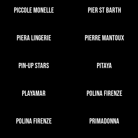
PICCOLE MONELLE
PIER ST BARTH
PIERA LINGERIE
PIERRE MANTOUX
PIN-UP STARS
PITAYA
PLAYAMAR
POLINA FIRENZE
POLINA FIRENZE
PRIMADONNA