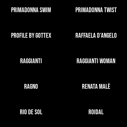
PRIMADONNA SWIM
PRIMADONNA TWIST
PROFILE BY GOTTEX
RAFFAELA D’ANGELO
RAGGIANTI
RAGGIANTI WOMAN
RAGNO
RENATA MALÈ
RIO DE SOL
ROIDAL