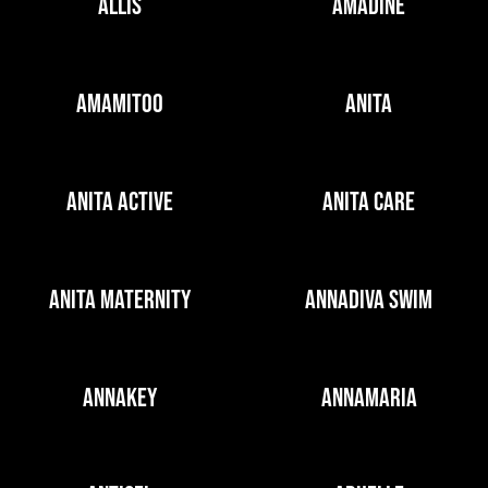
ALLIS
AMADINE
AMAMITOO
ANITA
ANITA ACTIVE
ANITA CARE
ANITA MATERNITY
ANNADIVA SWIM
ANNAKEY
ANNAMARIA