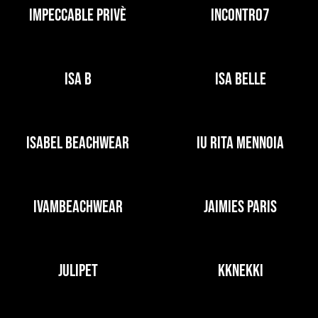
IMPECCABLE PRIVÈ
INCONTRO7
ISA B
ISA BELLE
ISABEL BEACHWEAR
IU RITA MENNOIA
IVAMBEACHWEAR
JAIMIES PARIS
JULIPET
KKNEKKI