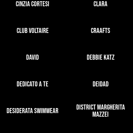
CINZIA CORTESI
CLARA
CLUB VOLTAIRE
CRAAFTS
DAVID
DEBBIE KATZ
DEDICATO A TE
DEIDAD
DISTRICT MARGHERITA
DESIDERATA SWIMWEAR
MAZZEI