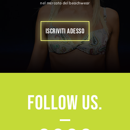
nel mercato del beachwear
ISCRIVITI ADESSO
Follow
Us.