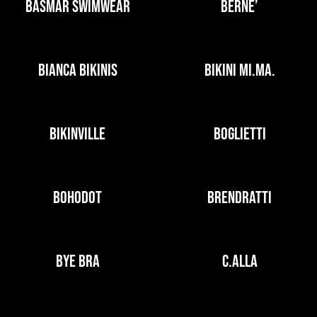
BASMAR SWIMWEAR
BERNE’
BIANCA BIKINIS
BIKINI MI.MA.
BIKINVILLE
BOGLIETTI
BOHODOT
BRENDRATTI
BYE BRA
C.ALLA