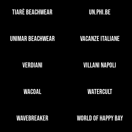
TIARÈ BEACHWEAR
UN.PHI.BE
UNIMAR BEACHWEAR
VACANZE ITALIANE
VERDIANI
VILLANI NAPOLI
WACOAL
WATERCULT
WAVEBREAKER
WORLD OF HAPPY BAY