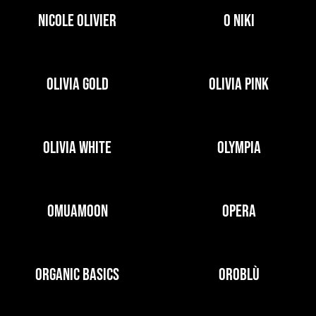
NICOLE OLIVIER
O NIKI
OLIVIA GOLD
OLIVIA PINK
OLIVIA WHITE
OLYMPIA
OMUAMOON
OPERA
ORGANIC BASICS
OROBLÙ