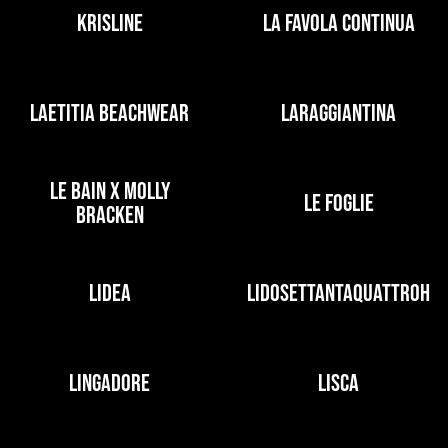
KRISLINE
LA FAVOLA CONTINUA
LAETITIA BEACHWEAR
LARAGGIANTINA
LE BAIN X MOLLY
LE FOGLIE
BRACKEN
LIDEA
LIDOSETTANTAQUATTROH
LINGADORE
LISCA