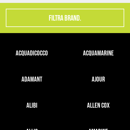
FILTRA BRAND.
ACQUADICOCCO
ACQUAMARINE
ADAMANT
AJOUR
ALIBI
ALLEN COX