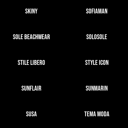
SKINY
SOFIAMAN
SOLE BEACHWEAR
SOLOSOLE
STILE LIBERO
STYLE ICON
SUNFLAIR
SUNMARIN
SUSA
TEMA MODA