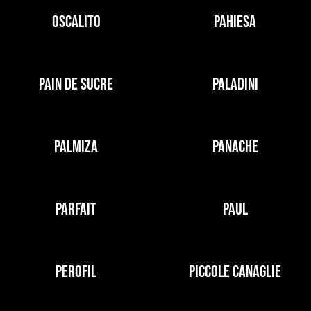
OSCALITO
PAHIESA
PAIN DE SUCRE
PALADINI
PALMIZA
PANACHE
PARFAIT
PAUL
PEROFIL
PICCOLE CANAGLIE