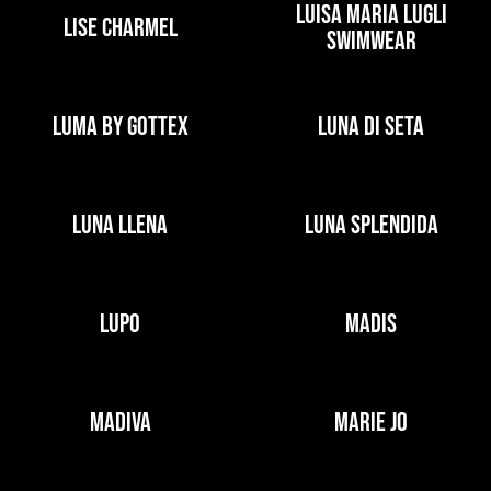
LUISA MARIA LUGLI
LISE CHARMEL
SWIMWEAR
LUMA BY GOTTEX
LUNA DI SETA
LUNA LLENA
LUNA SPLENDIDA
LUPO
MADIS
MADIVA
MARIE JO