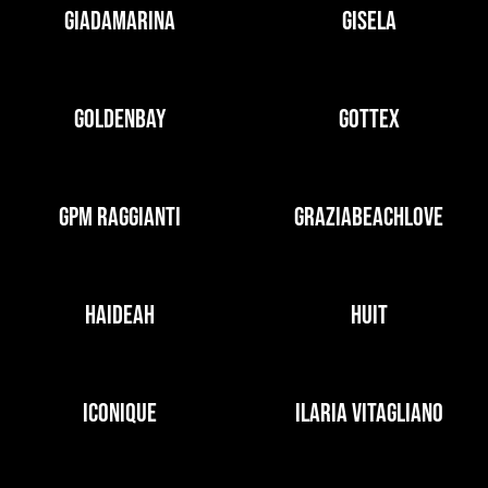
GIADAMARINA
GISELA
GOLDENBAY
GOTTEX
GPM RAGGIANTI
GRAZIABEACHLOVE
HAIDEAH
HUIT
ICONIQUE
ILARIA VITAGLIANO