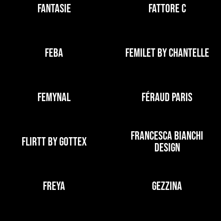
FANTASIE
FATTORE C
FEBA
FEMILET BY CHANTELLE
FEMYNAL
FÉRAUD PARIS
FRANCESCA BIANCHI
FLIRTT BY GOTTEX
DESIGN
FREYA
GEZZINA