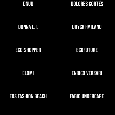
DNUD
DOLORES CORTÉS
DONNA L.T.
DRYCRI-MILANO
ECO-SHOPPER
ECOFUTURE
ELOMI
ENRICO VERSARI
EOS FASHION BEACH
FABIO UNDERCARE