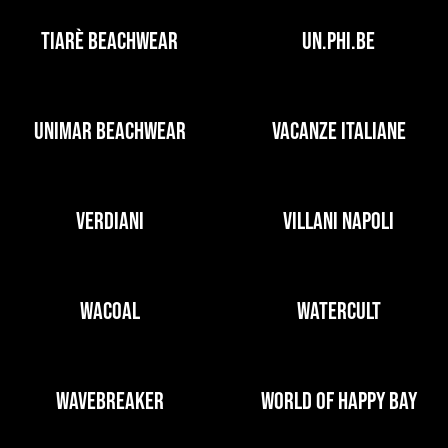
TIARÈ BEACHWEAR
UN.PHI.BE
UNIMAR BEACHWEAR
VACANZE ITALIANE
VERDIANI
VILLANI NAPOLI
WACOAL
WATERCULT
WAVEBREAKER
WORLD OF HAPPY BAY