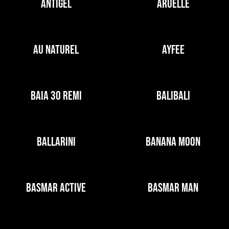
ANTIGEL
ARUELLE
AU NATUREL
AYFEE
BAIA 30 REMI
BALIBALI
BALLARINI
BANANA MOON
BASMAR ACTIVE
BASMAR MAN