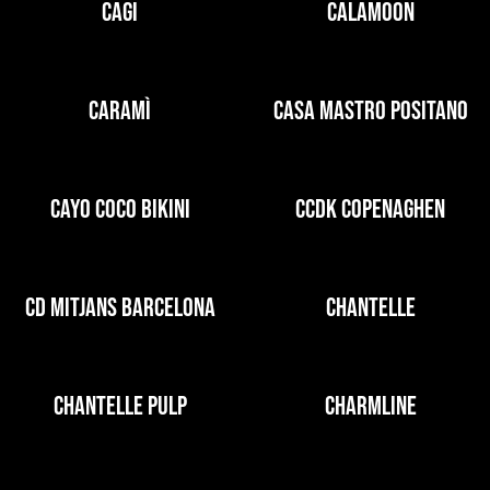
CAGI
CALAMOON
CARAMÌ
CASA MASTRO POSITANO
CAYO COCO BIKINI
CCDK COPENAGHEN
CD MITJANS BARCELONA
CHANTELLE
CHANTELLE PULP
CHARMLINE