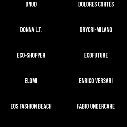
DNUD
DOLORES CORTÉS
DONNA L.T.
DRYCRI-MILANO
ECO-SHOPPER
ECOFUTURE
ELOMI
ENRICO VERSARI
EOS FASHION BEACH
FABIO UNDERCARE