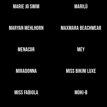
MARIE JO SWIM
MARILÙ
MARYAN MEHLHORN
MAXMARA BEACHWEAR
MENACOR
MEY
MIRADONNA
MISS BIKINI LUXE
MISS FABIOLA
MOKI-B