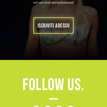
nel mercato del beachwear
ISCRIVITI ADESSO
Follow
Us.