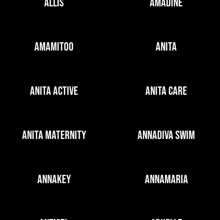
ALLIS
AMADINE
AMAMITOO
ANITA
ANITA ACTIVE
ANITA CARE
ANITA MATERNITY
ANNADIVA SWIM
ANNAKEY
ANNAMARIA