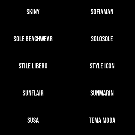
SKINY
SOFIAMAN
SOLE BEACHWEAR
SOLOSOLE
STILE LIBERO
STYLE ICON
SUNFLAIR
SUNMARIN
SUSA
TEMA MODA