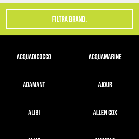
FILTRA BRAND.
ACQUADICOCCO
ACQUAMARINE
ADAMANT
AJOUR
ALIBI
ALLEN COX