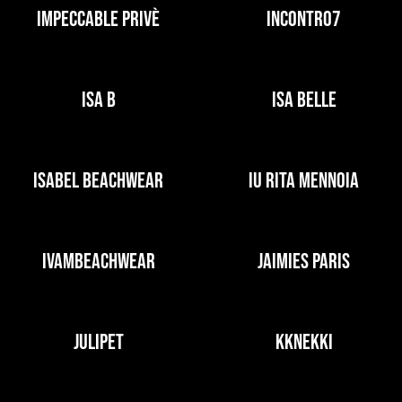
IMPECCABLE PRIVÈ
INCONTRO7
ISA B
ISA BELLE
ISABEL BEACHWEAR
IU RITA MENNOIA
IVAMBEACHWEAR
JAIMIES PARIS
JULIPET
KKNEKKI