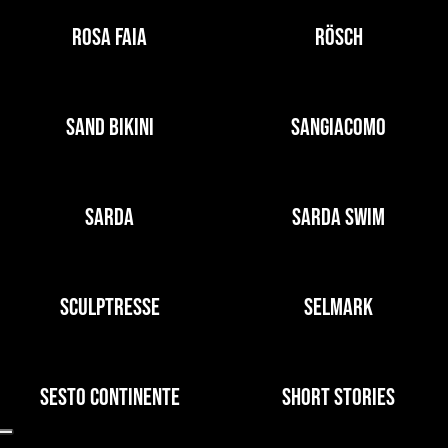
ROSA FAIA
RÖSCH
SAND BIKINI
SANGIACOMO
SARDA
SARDA SWIM
SCULPTRESSE
SELMARK
SESTO CONTINENTE
SHORT STORIES