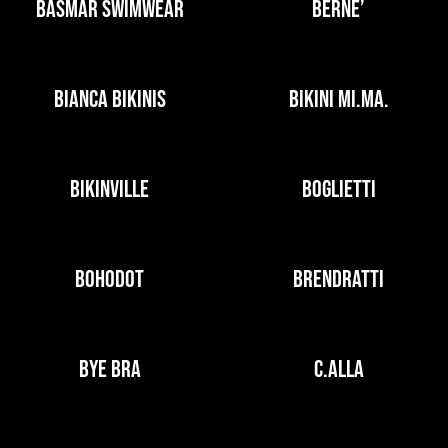
BASMAR SWIMWEAR
BERNE’
BIANCA BIKINIS
BIKINI MI.MA.
BIKINVILLE
BOGLIETTI
BOHODOT
BRENDRATTI
BYE BRA
C.ALLA