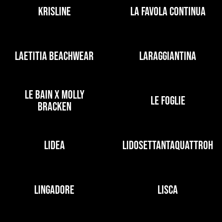
KRISLINE
LA FAVOLA CONTINUA
LAETITIA BEACHWEAR
LARAGGIANTINA
LE BAIN X MOLLY
LE FOGLIE
BRACKEN
LIDEA
LIDOSETTANTAQUATTROH
LINGADORE
LISCA