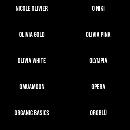
NICOLE OLIVIER
O NIKI
OLIVIA GOLD
OLIVIA PINK
OLIVIA WHITE
OLYMPIA
OMUAMOON
OPERA
ORGANIC BASICS
OROBLÙ