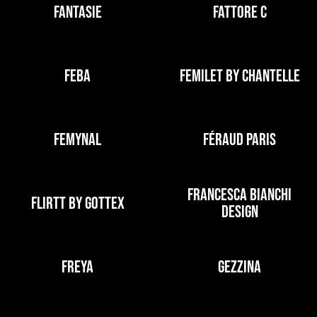
FANTASIE
FATTORE C
FEBA
FEMILET BY CHANTELLE
FEMYNAL
FÉRAUD PARIS
FRANCESCA BIANCHI
FLIRTT BY GOTTEX
DESIGN
FREYA
GEZZINA