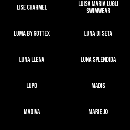
LUISA MARIA LUGLI
LISE CHARMEL
SWIMWEAR
LUMA BY GOTTEX
LUNA DI SETA
LUNA LLENA
LUNA SPLENDIDA
LUPO
MADIS
MADIVA
MARIE JO