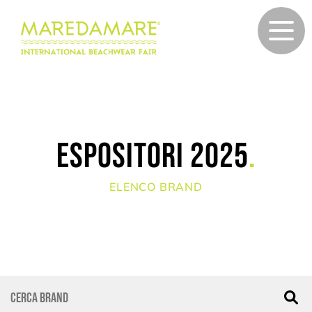
Espositori 2025
.
ELENCO BRAND