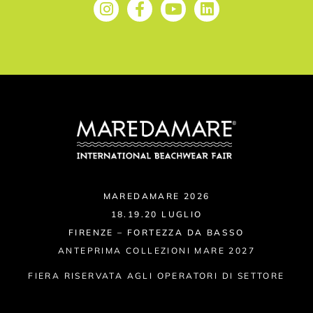
MAREDAMARE 2026
18.19.20 LUGLIO
FIRENZE – FORTEZZA DA BASSO
ANTEPRIMA COLLEZIONI MARE 2027
FIERA RISERVATA AGLI OPERATORI DI SETTORE