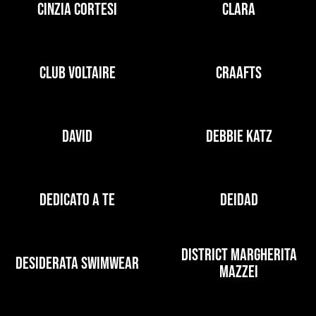
CINZIA CORTESI
CLARA
CLUB VOLTAIRE
CRAAFTS
DAVID
DEBBIE KATZ
DEDICATO A TE
DEIDAD
DISTRICT MARGHERITA
DESIDERATA SWIMWEAR
MAZZEI