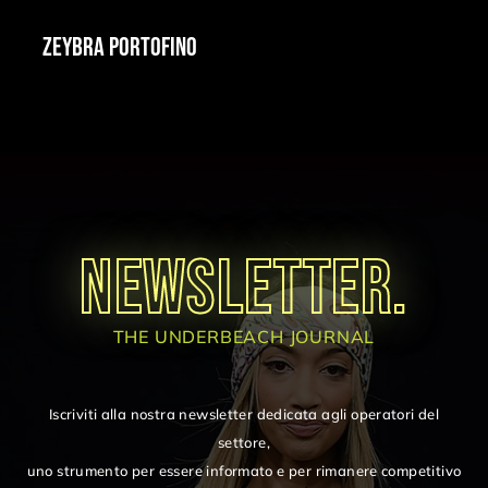
ZEYBRA PORTOFINO
NEWSLETTER.
THE UNDERBEACH JOURNAL
Iscriviti alla nostra newsletter dedicata agli operatori del
settore,
uno strumento per essere informato e per rimanere competitivo