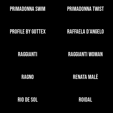
PRIMADONNA SWIM
PRIMADONNA TWIST
PROFILE BY GOTTEX
RAFFAELA D’ANGELO
RAGGIANTI
RAGGIANTI WOMAN
RAGNO
RENATA MALÈ
RIO DE SOL
ROIDAL