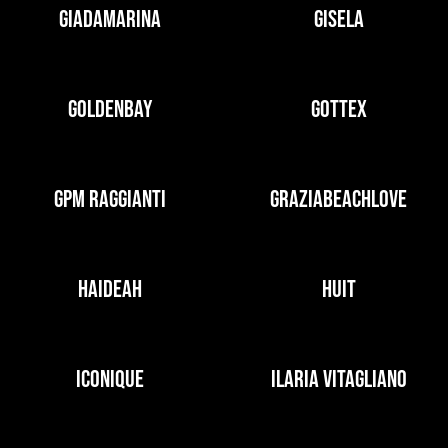
GIADAMARINA
GISELA
GOLDENBAY
GOTTEX
GPM RAGGIANTI
GRAZIABEACHLOVE
HAIDEAH
HUIT
ICONIQUE
ILARIA VITAGLIANO