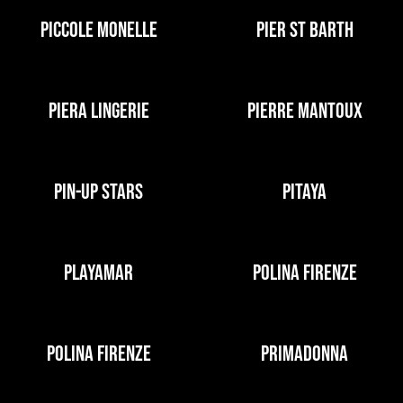
PICCOLE MONELLE
PIER ST BARTH
PIERA LINGERIE
PIERRE MANTOUX
PIN-UP STARS
PITAYA
PLAYAMAR
POLINA FIRENZE
POLINA FIRENZE
PRIMADONNA