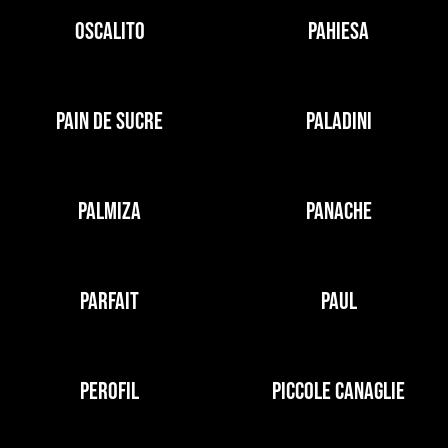
OSCALITO
PAHIESA
PAIN DE SUCRE
PALADINI
PALMIZA
PANACHE
PARFAIT
PAUL
PEROFIL
PICCOLE CANAGLIE