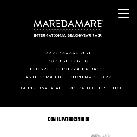
MAREDAMARE 2026
18.19.20 LUGLIO
FIRENZE – FORTEZZA DA BASSO
ANTEPRIMA COLLEZIONI MARE 2027
FIERA RISERVATA AGLI OPERATORI DI SETTORE
CON IL PATROCINIO DI